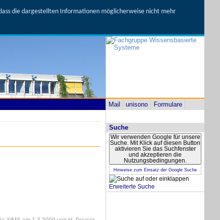
, dass die dargestellten Informationen möglicherweise nicht mehr
Mail
unisono
Formulare
Suche
Wir verwenden Google für unsere
Suche. Mit Klick auf diesen Button
aktivieren Sie das Suchfenster
und akzeptieren die
Nutzungsbedingungen.
Hinweise zum Einsatz der Google Suche
Erweiterte Suche