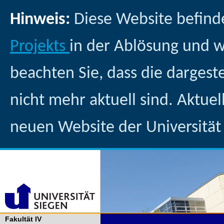
Hinweis:
Diese Website befind
Projekts
in der Ablösung und 
beachten Sie, dass die dargest
nicht mehr aktuell sind. Aktuel
neuen Website der Universität
Fakultät IV