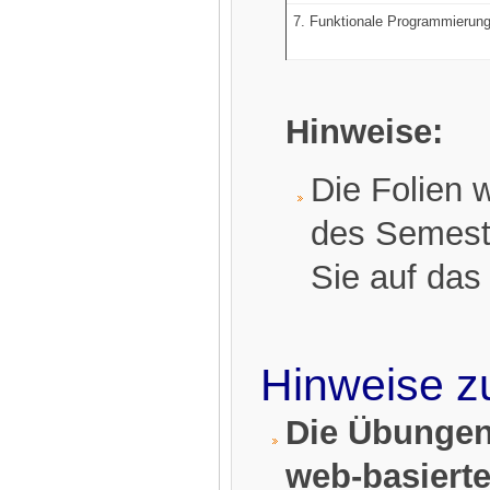
7. Funktionale Programmierun
Hinweise:
Die Folien 
des Semeste
Sie auf das
Hinweise 
Die Übungen
web-basiert