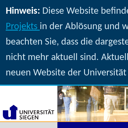
Hinweis:
Diese Website befind
Projekts
in der Ablösung und 
beachten Sie, dass die dargest
nicht mehr aktuell sind. Aktuel
neuen Website der Universität