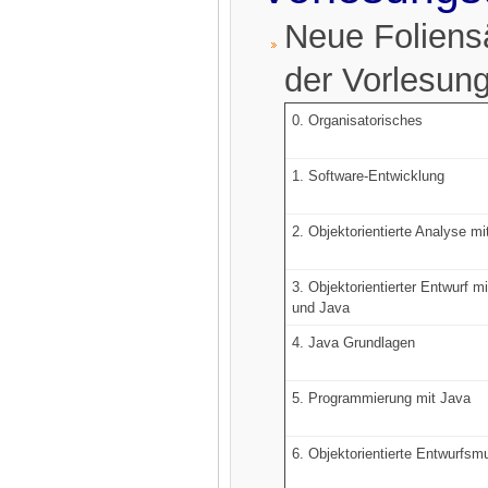
Neue Foliens
der Vorlesung 
0. Organisatorisches
1. Software-Entwicklung
2. Objektorientierte Analyse m
3. Objektorientierter Entwurf 
und Java
4. Java Grundlagen
5. Programmierung mit Java
6. Objektorientierte Entwurfsm