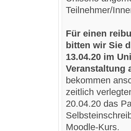
Teilnehmer/Inne
Für einen reib
bitten wir Sie 
13.04.20 im Uni
Veranstaltung
bekommen ansc
zeitlich verleg
20.04.20 das Pa
Selbsteinschreib
Moodle-Kurs.