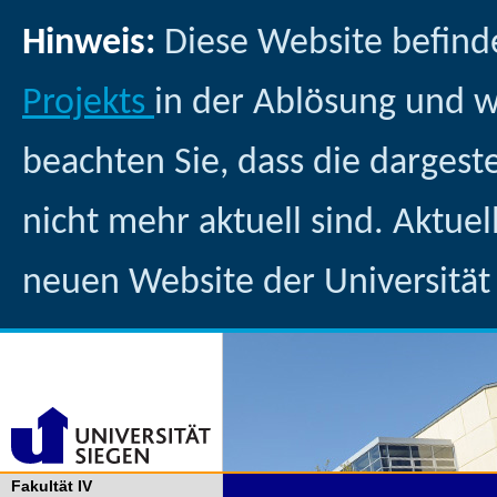
Hinweis:
Diese Website befind
Projekts
in der Ablösung und 
beachten Sie, dass die dargest
nicht mehr aktuell sind. Aktuel
neuen Website der Universität
Fakultät IV