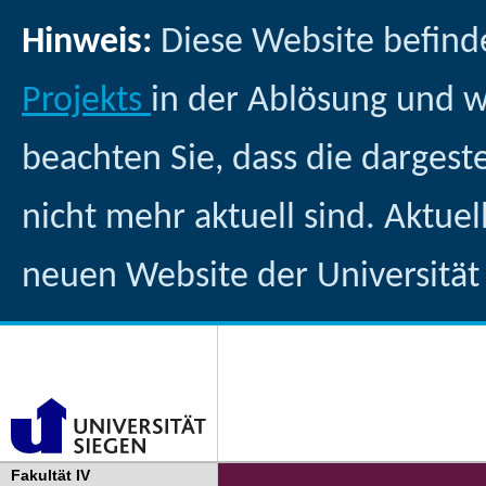
Hinweis:
Diese Website befind
Projekts
in der Ablösung und 
beachten Sie, dass die dargest
nicht mehr aktuell sind. Aktuel
neuen Website der Universität
Fakultät IV